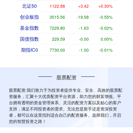
北证50
1122.88
+3.42
+0.30%
创业板指
3515.56
-19.58
-0.55%
基金指数
7229.80
-1.63
-0.02%
国债指数
229.59
-0.00
0.00%
期指IC0
7730.00
-1.00
-0.01%
股票配资
股票配资:我们致力于为投资者提供专业、安全、高效的股票配
资服务，汇聚十大优质配资平台资源，助力您的财富增值。平
台拥有透明的资金管理体系、灵活的配资方案以及贴心的客户
支持，满足不同投资者的需求。无论您是新手还是资深投资
者，都可以在这里找到适合自己的配资服务。选择我们，开启
您的智慧投资之路！