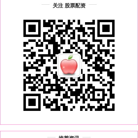
关注 股票配资