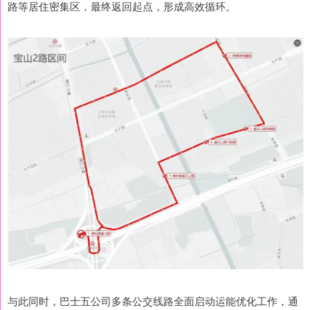
路等居住密集区，最终返回起点，形成高效循环。
与此同时，巴士五公司多条公交线路全面启动运能优化工作，通