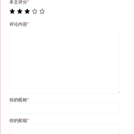
本文评分
*
评论内容
*
你的昵称
*
你的邮箱
*