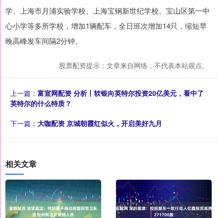
学、上海市月浦实验学校、上海宝钢新世纪学校、宝山区第一中
心小学等多所学校，增加1辆配车，全日班次增加14只，缩短早
晚高峰发车间隔2分钟。
股票配资提示：文章来自网络，不代表本站观点。
上一篇：
富宣网配资 分析丨软银向英特尔投资20亿美元，看中了
英特尔的什么特质？
下一篇：
大咖配资 京城朝霞红似火，开启美好九月
相关文章