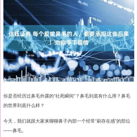
你是否经历过鼻毛外露的“社死瞬间”？鼻毛到底有什么用？鼻毛
的世界到底什么样？
今天，我们就跟大家来聊聊鼻子内部一个经常“刷存在感”的部位
——鼻毛。