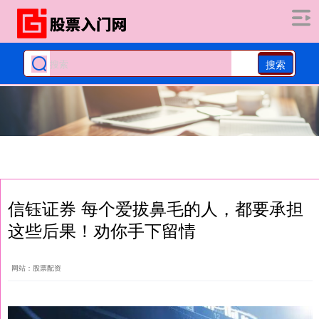
搜索
信钰证券 每个爱拔鼻毛的人，都要承担
这些后果！劝你手下留情
网站：股票配资