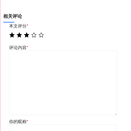
相关评论
本文评分
*
评论内容
*
你的昵称
*