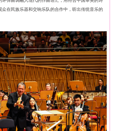
观众在民族乐器和交响乐队的合作中，听出传统音乐的