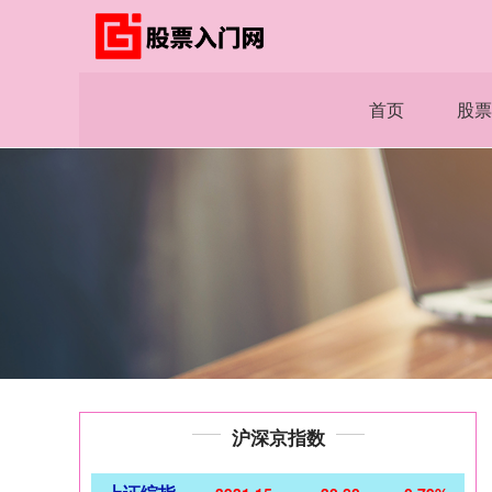
首页
股票
沪深京指数