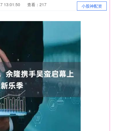
 13:01:50
查看：217
小股神配资