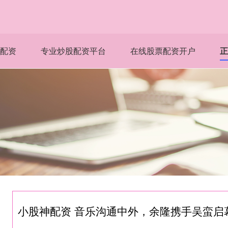
配资
专业炒股配资平台
在线股票配资开户
正
小股神配资 音乐沟通中外，余隆携手吴蛮启