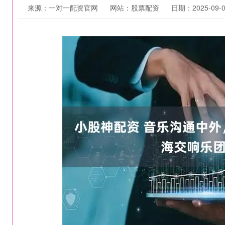
来源：一对一配资官网
网站：股票配资
日期：2025-09-07