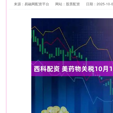
来源：易融网配资平台
网站：股票配资
日期：2025-10-02