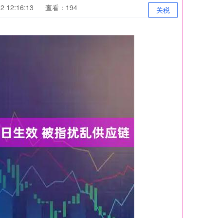
 12:16:13
查看：194
关税