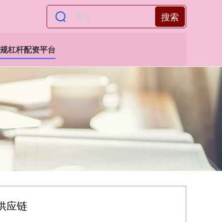
搜索
规杠杆配资平台
供应链