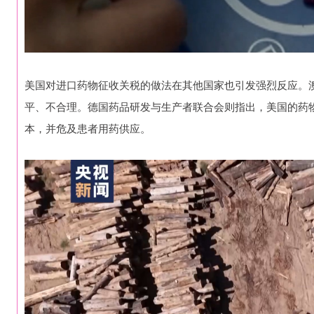
美国对进口药物征收关税的做法在其他国家也引发强烈反应。
平、不合理。德国药品研发与生产者联合会则指出，美国的药
本，并危及患者用药供应。