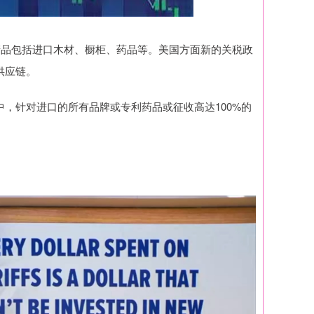
产品包括进口木材、橱柜、药品等。美国方面新的关税政
供应链。
，针对进口的所有品牌或专利药品或征收高达100%的