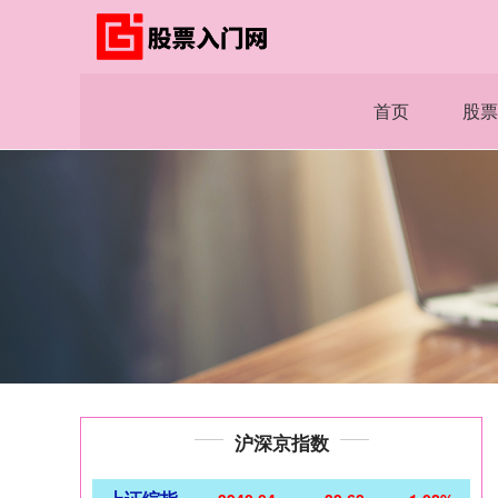
首页
股票
沪深京指数