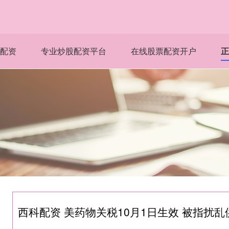
配资
专业炒股配资平台
在线股票配资开户
正
西科配资 美药物关税10月1日生效 被指扰乱