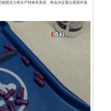
可能因无力将生产转移至美国，将会决定退出美国市场