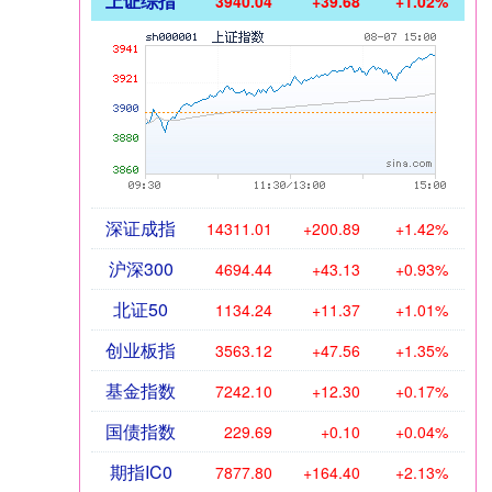
上证综指
3940.04
+39.68
+1.02%
深证成指
14311.01
+200.89
+1.42%
沪深300
4694.44
+43.13
+0.93%
北证50
1134.24
+11.37
+1.01%
创业板指
3563.12
+47.56
+1.35%
基金指数
7242.10
+12.30
+0.17%
国债指数
229.69
+0.10
+0.04%
期指IC0
7877.80
+164.40
+2.13%