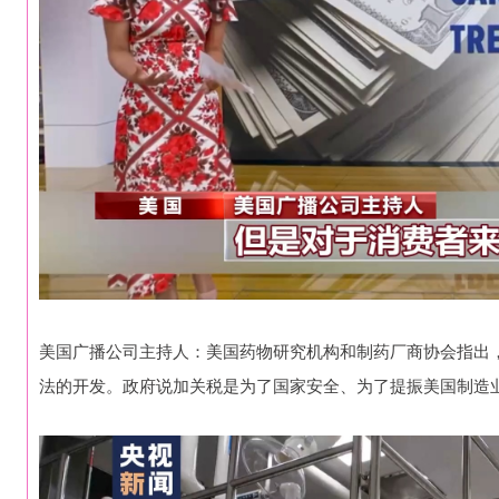
美国广播公司主持人：美国药物研究机构和制药厂商协会指出
法的开发。政府说加关税是为了国家安全、为了提振美国制造