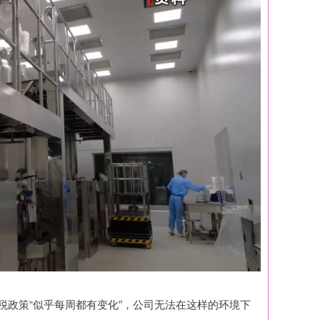
税政策“似乎每周都有变化”，公司无法在这样的环境下