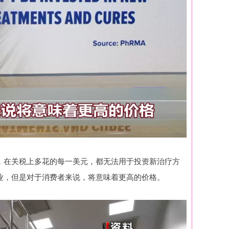
，在关税上多花的每一美元，都无法用于投资新治疗方
业，但是对于消费者来说，将意味着更高的价格。