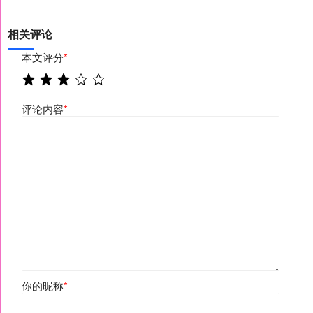
相关评论
本文评分
*
评论内容
*
你的昵称
*