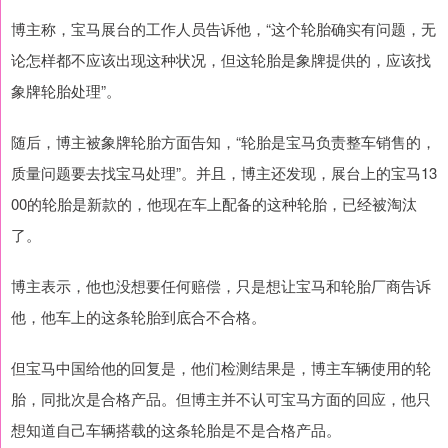
博主称，宝马展台的工作人员告诉他，“这个轮胎确实有问题，无
论怎样都不应该出现这种状况，但这轮胎是象牌提供的，应该找
象牌轮胎处理”。
随后，博主被象牌轮胎方面告知，“轮胎是宝马负责整车销售的，
质量问题要去找宝马处理”。并且，博主还发现，展台上的宝马13
00的轮胎是新款的，他现在车上配备的这种轮胎，已经被淘汰
了。
博主表示，他也没想要任何赔偿，只是想让宝马和轮胎厂商告诉
他，他车上的这条轮胎到底合不合格。
但宝马中国给他的回复是，他们检测结果是，博主车辆使用的轮
胎，同批次是合格产品。但博主并不认可宝马方面的回应，他只
想知道自己车辆搭载的这条轮胎是不是合格产品。