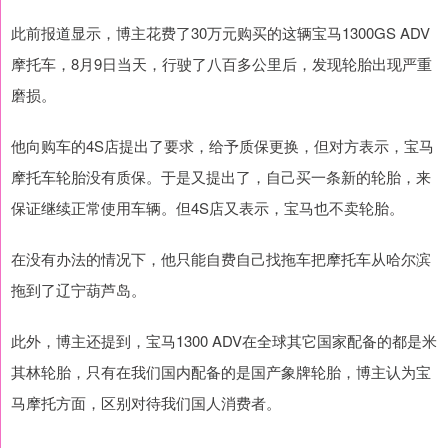
此前报道显示，博主花费了30万元购买的这辆宝马1300GS ADV
摩托车，8月9日当天，行驶了八百多公里后，发现轮胎出现严重
磨损。
他向购车的4S店提出了要求，给予质保更换，但对方表示，宝马
摩托车轮胎没有质保。于是又提出了，自己买一条新的轮胎，来
保证继续正常使用车辆。但4S店又表示，宝马也不卖轮胎。
在没有办法的情况下，他只能自费自己找拖车把摩托车从哈尔滨
拖到了辽宁葫芦岛。
此外，博主还提到，宝马1300 ADV在全球其它国家配备的都是米
其林轮胎，只有在我们国内配备的是国产象牌轮胎，博主认为宝
马摩托方面，区别对待我们国人消费者。