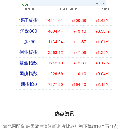
深证成指
14311.01
+200.89
+1.42%
沪深300
4694.44
+43.13
+0.93%
北证50
1134.24
+11.37
+1.01%
创业板指
3563.12
+47.56
+1.35%
基金指数
7242.10
+12.30
+0.17%
国债指数
229.69
+0.10
+0.04%
期指IC0
7877.80
+164.40
+2.13%
热点资讯
鑫光网配资 韩国散户情绪低迷 占比较年初下降超16个百分点