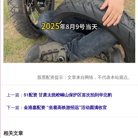
股票配资提示：文章来自网络，不代表本站观点。
上一篇：
51配资 甘肃太统崆峒山保护区首次拍到华北豹
下一篇：
金港嘉配资 “坐着高铁游招远”活动圆满收官
相关文章