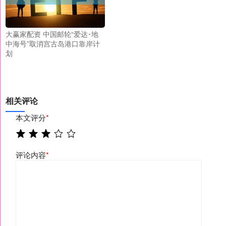
大赢家配资 中国邮轮“爱达･地
中海号”取消宫古岛港口靠岸计
划
相关评论
本文评分
*
评论内容
*