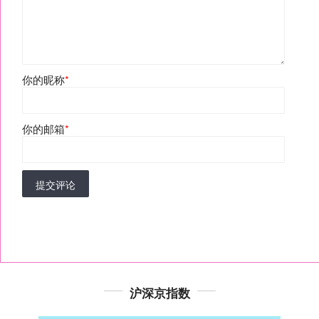
你的昵称
*
你的邮箱
*
提交评论
沪深京指数