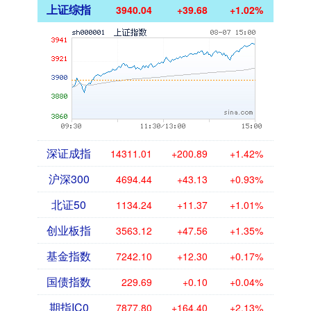
上证综指
3940.04
+39.68
+1.02%
深证成指
14311.01
+200.89
+1.42%
沪深300
4694.44
+43.13
+0.93%
北证50
1134.24
+11.37
+1.01%
创业板指
3563.12
+47.56
+1.35%
基金指数
7242.10
+12.30
+0.17%
国债指数
229.69
+0.10
+0.04%
期指IC0
7877.80
+164.40
+2.13%