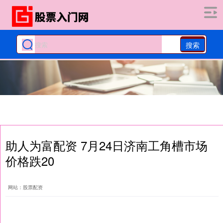
搜索
助人为富配资 7月24日济南工角槽市场
价格跌20
网站：股票配资